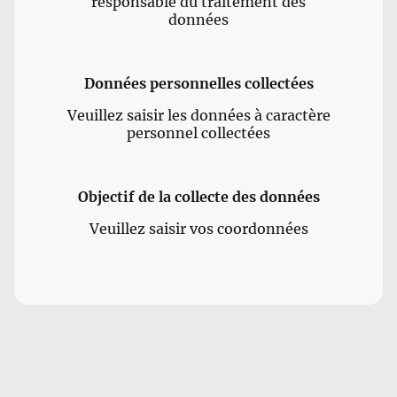
responsable du traitement des
données
Données personnelles collectées
Veuillez saisir les données à caractère
personnel collectées
Objectif de la collecte des données
Veuillez saisir vos coordonnées