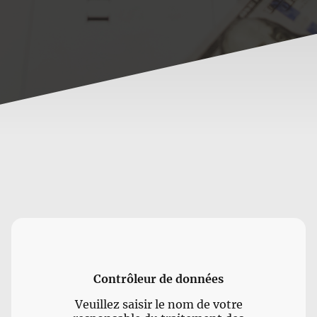
Contrôleur de données
Veuillez saisir le nom de votre