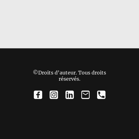
©Droits d'auteur. Tous droits
réservés.