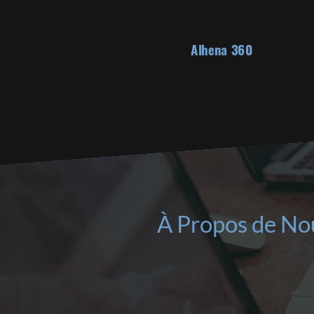
Alhena 360
À Propos de No