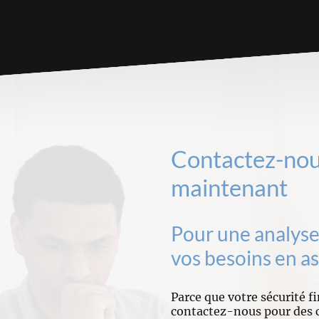
Contactez-nou
maintenant
Pour une analyse
vos besoins en a
Parce que votre sécurité fi
contactez-nous pour des c