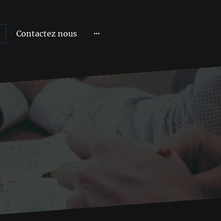
s
Contactez nous