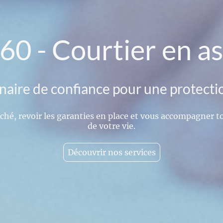
60 - Courtier en a
naire de confiance pour une protect
ché, revoir les garanties en place et vous accompagner 
de votre vie.
Découvrir nos services