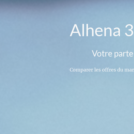
Alhena 3
Votre parte
Comparer les offres du mar