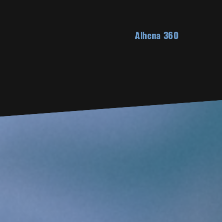
Alhena 360