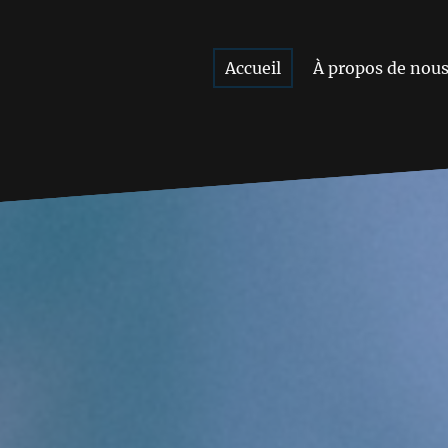
Accueil
À propos de nou