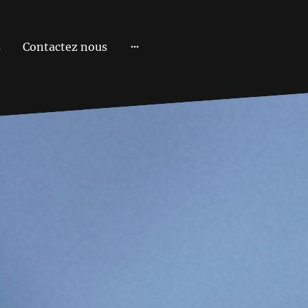
s
Contactez nous